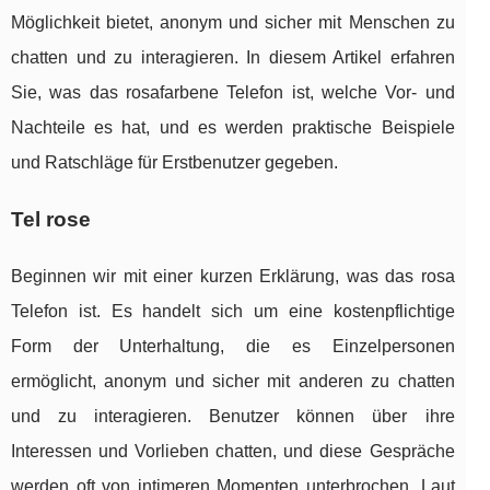
Möglichkeit bietet, anonym und sicher mit Menschen zu
chatten und zu interagieren. In diesem Artikel erfahren
Sie, was das rosafarbene Telefon ist, welche Vor- und
Nachteile es hat, und es werden praktische Beispiele
und Ratschläge für Erstbenutzer gegeben.
Tel rose
Beginnen wir mit einer kurzen Erklärung, was das rosa
Telefon ist. Es handelt sich um eine kostenpflichtige
Form der Unterhaltung, die es Einzelpersonen
ermöglicht, anonym und sicher mit anderen zu chatten
und zu interagieren. Benutzer können über ihre
Interessen und Vorlieben chatten, und diese Gespräche
werden oft von intimeren Momenten unterbrochen. Laut