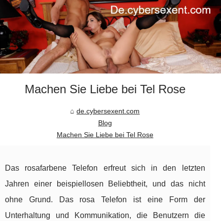
Machen Sie Liebe bei Tel Rose
de.cybersexent.com
Blog
Machen Sie Liebe bei Tel Rose
Das rosafarbene Telefon erfreut sich in den letzten
Jahren einer beispiellosen Beliebtheit, und das nicht
ohne Grund. Das rosa Telefon ist eine Form der
Unterhaltung und Kommunikation, die Benutzern die