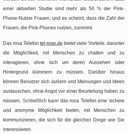
einer aktuellen Studie sind mehr als 50 % der Pink-
Phone-Nutzer Frauen, und es scheint, dass die Zahl der
Frauen, die Pink-Phones nutzen, zunimmt.
Das rosa Telefon
tel-rose.de
bietet viele Vorteile, darunter
die Möglichkeit, mit Menschen zu chatten und zu
interagieren, ohne sich um deren Aussehen oder
Hintergrund kümmern zu müssen. Darüber hinaus
können Benutzer sich äußern und Meinungen und Ideen
austauschen, ohne Angst vor einer Beurteilung haben zu
müssen. Schließlich kann das rosa Telefon eine sichere
und anonyme Möglichkeit bieten, mit Menschen zu
kommunizieren, die sich für die gleichen Dinge wie Sie
interessieren.