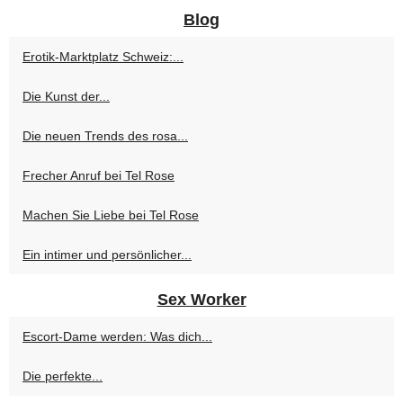
Blog
Erotik-Marktplatz Schweiz:...
Die Kunst der...
Die neuen Trends des rosa...
Frecher Anruf bei Tel Rose
Machen Sie Liebe bei Tel Rose
Ein intimer und persönlicher...
Sex Worker
Escort-Dame werden: Was dich...
Die perfekte...