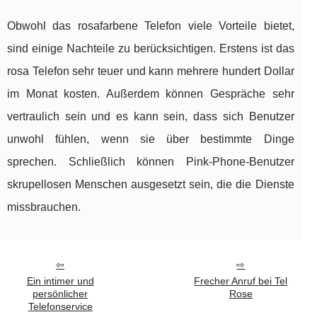
Obwohl das rosafarbene Telefon viele Vorteile bietet,
sind einige Nachteile zu berücksichtigen. Erstens ist das
rosa Telefon sehr teuer und kann mehrere hundert Dollar
im Monat kosten. Außerdem können Gespräche sehr
vertraulich sein und es kann sein, dass sich Benutzer
unwohl fühlen, wenn sie über bestimmte Dinge
sprechen. Schließlich können Pink-Phone-Benutzer
skrupellosen Menschen ausgesetzt sein, die die Dienste
missbrauchen.
Ein intimer und
Frecher Anruf bei Tel
persönlicher
Rose
Telefonservice